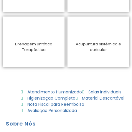
Drenagem Linfática
Acupuntura sistêmica e
Terapêutica
auricular
Atendimento Humanizado
Salas Individuais
Higienização Completa
Material Descartável
Nota Fiscal para Reembolso
Avaliação Personalizada
Sobre Nós