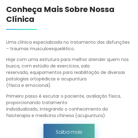
Conheça Mais Sobre Nossa
Clínica
Uma clínica especializada no tratamento das disfunções
– traumas musculoesquelético.
Hoje com uma estrutura para melhor atender quem nos
busca, com estúdio de exercícios, sala
reservada, equipamentos para reabilitação de diversas
patologias ortopédicas e acupuntura
(física e emocional).
Primeiro passo é escutar o paciente, avaliação física,
proporcionando tratamento
individualizado, integrando o conhecimento da
fisioterapia e medicina chinesa (acupuntura).
Saiba mais