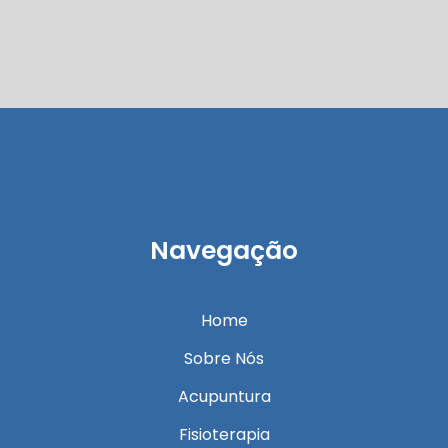
Navegação
Home
Sobre Nós
Acupuntura
Fisioterapia