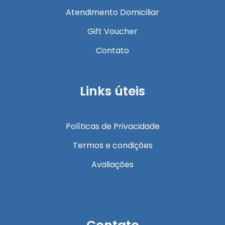
Atendimento Domiciliar
Gift Voucher
Contato
Links úteis
Políticas de Privacidade
Termos e condições
Avaliações