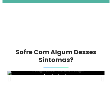
Sofre Com Algum Desses
Sintomas?
Ansiedade