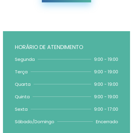
HORÁRIO DE ATENDIMENTO
Segunda
9:00 - 19:00
Terça
9:00 - 19:00
Quarta
9:00 - 19:00
Quinta
9:00 - 19:00
Sexta
9:00 - 17:00
Sábado/Domingo
Encerrado