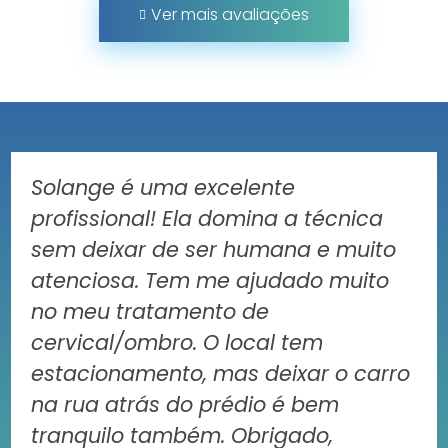
Ver mais avaliações
Solange é uma excelente
profissional! Ela domina a técnica
sem deixar de ser humana e muito
atenciosa. Tem me ajudado muito
no meu tratamento de
cervical/ombro. O local tem
estacionamento, mas deixar o carro
na rua atrás do prédio é bem
tranquilo também. Obrigado,