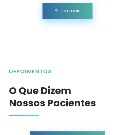
Saiba mais
DEPOIMENTOS
O Que Dizem
Nossos Pacientes