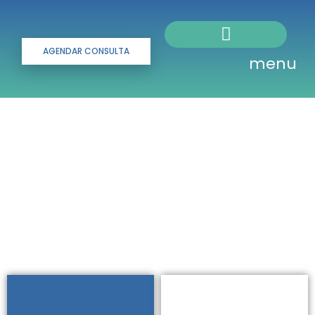
AGENDAR CONSULTA
menu