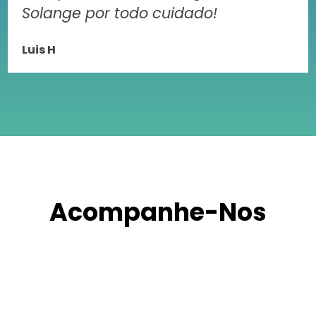
Solange por todo cuidado!
Luis H
Acompanhe-Nos