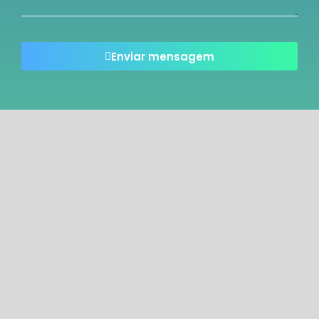
Enviar mensagem