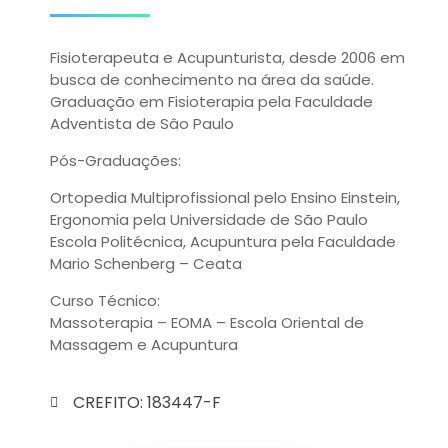
Fisioterapeuta e Acupunturista, desde 2006 em
busca de conhecimento na área da saúde.
Graduação em Fisioterapia pela Faculdade
Adventista de Sâo Paulo
Pós-Graduações:
Ortopedia Multiprofissional pelo Ensino Einstein,
Ergonomia pela Universidade de São Paulo
Escola Politécnica, Acupuntura pela Faculdade
Mario Schenberg – Ceata
Curso Técnico:
Massoterapia – EOMA – Escola Oriental de
Massagem e Acupuntura
CREFITO: 183447-F